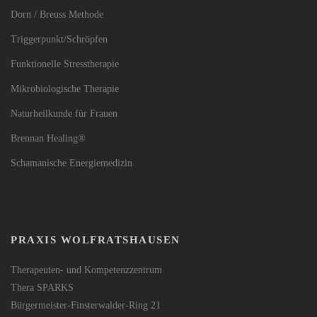
Dorn / Breuss Methode
Triggerpunkt/Schröpfen
Funktionelle Stresstherapie
Mikrobiologische Therapie
Naturheilkunde für Frauen
Brennan Healing®
Schamanische Energiemedizin
PRAXIS WOLFRATSHAUSEN
Therapeuten- und Kompetenzzentrum
Thera SPARKS
Bürgermeister-Finsterwalder-Ring 21