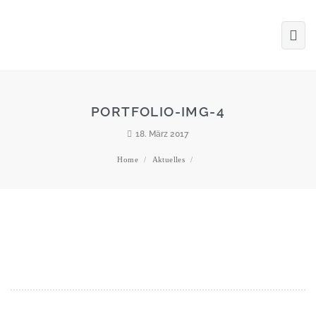
PORTFOLIO-IMG-4
18. März 2017
Home
/
Aktuelles
/