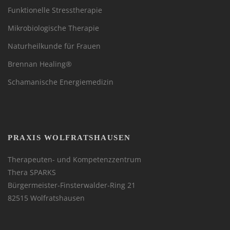
Funktionelle Stresstherapie
Mikrobiologische Therapie
Naturheilkunde für Frauen
Brennan Healing®
Schamanische Energiemedizin
PRAXIS WOLFRATSHAUSEN
Therapeuten- und Kompetenzzentrum
Thera SPARKS
Bürgermeister-Finsterwalder-Ring 21
82515 Wolfratshausen