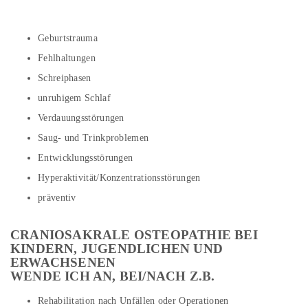
Geburtstrauma
Fehlhaltungen
Schreiphasen
unruhigem Schlaf
Verdauungsstörungen
Saug- und Trinkproblemen
Entwicklungsstörungen
Hyperaktivität/Konzentrationsstörungen
präventiv
CRANIOSAKRALE OSTEOPATHIE BEI
KINDERN, JUGENDLICHEN UND
ERWACHSENEN
WENDE ICH AN, BEI/NACH Z.B.
Rehabilitation nach Unfällen oder Operationen