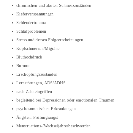
chronischen und akuten Schmerzzuständen
Kieferverspannungen
Schleudertrauma
Schlafproblemen
Stress und dessen Folgeerscheinungen
Kopfschmerzen/Migräne
Bluthochdruck
Burnout
Erschöpfungszuständen
Lernstörungen, ADS/ADHS
nach Zahneingriffen
begleitend bei Depressionen oder emotionalen Traumen
psychosomatischen Erkrankungen
Ängsten, Prüfungsangst
Menstruations-/Wechseljahresbeschwerden