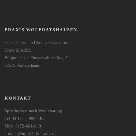
PRAXIS WOLFRATSHAUSEN
Therapeuten- und Kompetenzzentrum
Thera SPARKS
Bürgermeister-Finsterwalder-Ring 21
82515 Wolfratshausen
KONTAKT
Sprechzeiten nach Vereinbarung
Tel. 08171 – 999 1302
Mob. 0172-8611419
kontakt@marieluisemaass.de