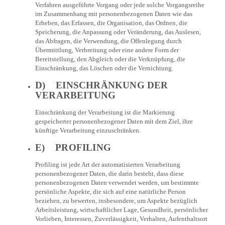
Verfahren ausgeführte Vorgang oder jede solche Vorgangsreihe
im Zusammenhang mit personenbezogenen Daten wie das
Erheben, das Erfassen, die Organisation, das Ordnen, die
Speicherung, die Anpassung oder Veränderung, das Auslesen,
das Abfragen, die Verwendung, die Offenlegung durch
Übermittlung, Verbreitung oder eine andere Form der
Bereitstellung, den Abgleich oder die Verknüpfung, die
Einschränkung, das Löschen oder die Vernichtung.
D) EINSCHRÄNKUNG DER
VERARBEITUNG
Einschränkung der Verarbeitung ist die Markierung
gespeicherter personenbezogener Daten mit dem Ziel, ihre
künftige Verarbeitung einzuschränken.
E) PROFILING
Profiling ist jede Art der automatisierten Verarbeitung
personenbezogener Daten, die darin besteht, dass diese
personenbezogenen Daten verwendet werden, um bestimmte
persönliche Aspekte, die sich auf eine natürliche Person
beziehen, zu bewerten, insbesondere, um Aspekte bezüglich
Arbeitsleistung, wirtschaftlicher Lage, Gesundheit, persönlicher
Vorlieben, Interessen, Zuverlässigkeit, Verhalten, Aufenthaltsort