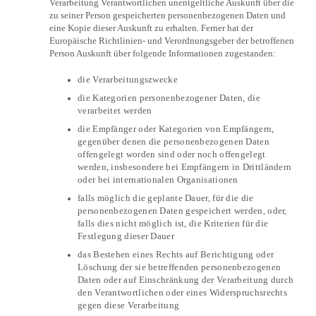
Verarbeitung Verantwortlichen unentgeltliche Auskunft über die
zu seiner Person gespeicherten personenbezogenen Daten und
eine Kopie dieser Auskunft zu erhalten. Ferner hat der
Europäische Richtlinien- und Verordnungsgeber der betroffenen
Person Auskunft über folgende Informationen zugestanden:
die Verarbeitungszwecke
die Kategorien personenbezogener Daten, die
verarbeitet werden
die Empfänger oder Kategorien von Empfängern,
gegenüber denen die personenbezogenen Daten
offengelegt worden sind oder noch offengelegt
werden, insbesondere bei Empfängern in Drittländern
oder bei internationalen Organisationen
falls möglich die geplante Dauer, für die die
personenbezogenen Daten gespeichert werden, oder,
falls dies nicht möglich ist, die Kriterien für die
Festlegung dieser Dauer
das Bestehen eines Rechts auf Berichtigung oder
Löschung der sie betreffenden personenbezogenen
Daten oder auf Einschränkung der Verarbeitung durch
den Verantwortlichen oder eines Widerspruchsrechts
gegen diese Verarbeitung