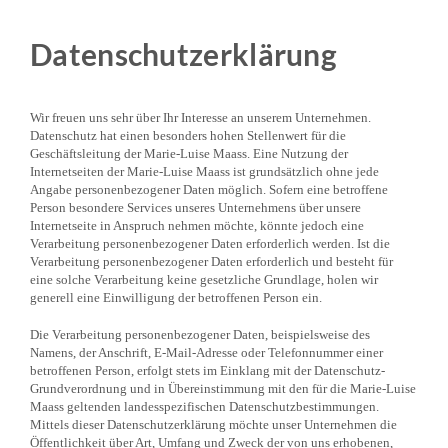
Datenschutzerklärung
Wir freuen uns sehr über Ihr Interesse an unserem Unternehmen.
Datenschutz hat einen besonders hohen Stellenwert für die
Geschäftsleitung der Marie-Luise Maass. Eine Nutzung der
Internetseiten der Marie-Luise Maass ist grundsätzlich ohne jede
Angabe personenbezogener Daten möglich. Sofern eine betroffene
Person besondere Services unseres Unternehmens über unsere
Internetseite in Anspruch nehmen möchte, könnte jedoch eine
Verarbeitung personenbezogener Daten erforderlich werden. Ist die
Verarbeitung personenbezogener Daten erforderlich und besteht für
eine solche Verarbeitung keine gesetzliche Grundlage, holen wir
generell eine Einwilligung der betroffenen Person ein.
Die Verarbeitung personenbezogener Daten, beispielsweise des
Namens, der Anschrift, E-Mail-Adresse oder Telefonnummer einer
betroffenen Person, erfolgt stets im Einklang mit der Datenschutz-
Grundverordnung und in Übereinstimmung mit den für die Marie-Luise
Maass geltenden landesspezifischen Datenschutzbestimmungen.
Mittels dieser Datenschutzerklärung möchte unser Unternehmen die
Öffentlichkeit über Art, Umfang und Zweck der von uns erhobenen,