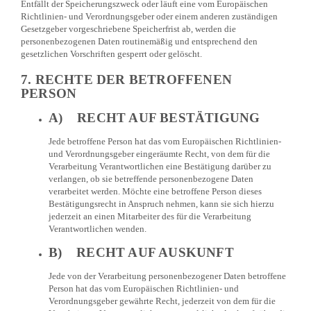
Entfällt der Speicherungszweck oder läuft eine vom Europäischen
Richtlinien- und Verordnungsgeber oder einem anderen zuständigen
Gesetzgeber vorgeschriebene Speicherfrist ab, werden die
personenbezogenen Daten routinemäßig und entsprechend den
gesetzlichen Vorschriften gesperrt oder gelöscht.
7. RECHTE DER BETROFFENEN
PERSON
A) RECHT AUF BESTÄTIGUNG
Jede betroffene Person hat das vom Europäischen Richtlinien-
und Verordnungsgeber eingeräumte Recht, von dem für die
Verarbeitung Verantwortlichen eine Bestätigung darüber zu
verlangen, ob sie betreffende personenbezogene Daten
verarbeitet werden. Möchte eine betroffene Person dieses
Bestätigungsrecht in Anspruch nehmen, kann sie sich hierzu
jederzeit an einen Mitarbeiter des für die Verarbeitung
Verantwortlichen wenden.
B) RECHT AUF AUSKUNFT
Jede von der Verarbeitung personenbezogener Daten betroffene
Person hat das vom Europäischen Richtlinien- und
Verordnungsgeber gewährte Recht, jederzeit von dem für die