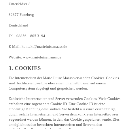
Unterfeldstr. 8
82377 Penzberg
Deutschland
Tel.: 08856 – 805 3194
E-Mail: kontakt@marieluisemaass.de
Website: www.marieluisemaass.de
3. COOKIES
Die Internetseiten der Marie-Luise Maass verwenden Cookies. Cookies
sind Textdateien, welche über einen Internetbrowser auf einem
Computersystem abgelegt und gespeichert werden.
Zahlreiche Internetseiten und Server verwenden Cookies. Viele Cookies
enthalten eine sogenannte Cookie-ID. Eine Cookie-ID ist eine
eindeutige Kennung des Cookies. Sie besteht aus einer Zeichenfolge,
durch welche Internetseiten und Server dem konkreten Internetbrowser
zugeordnet werden können, in dem das Cookie gespeichert wurde. Dies
ermöglicht es den besuchten Internetseiten und Servern, den