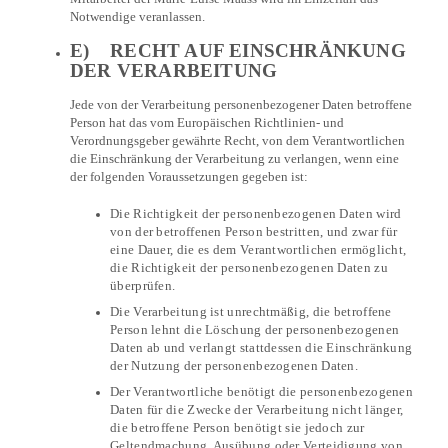
Notwendige veranlassen.
E) RECHT AUF EINSCHRÄNKUNG
DER VERARBEITUNG
Jede von der Verarbeitung personenbezogener Daten betroffene
Person hat das vom Europäischen Richtlinien- und
Verordnungsgeber gewährte Recht, von dem Verantwortlichen
die Einschränkung der Verarbeitung zu verlangen, wenn eine
der folgenden Voraussetzungen gegeben ist:
Die Richtigkeit der personenbezogenen Daten wird
von der betroffenen Person bestritten, und zwar für
eine Dauer, die es dem Verantwortlichen ermöglicht,
die Richtigkeit der personenbezogenen Daten zu
überprüfen.
Die Verarbeitung ist unrechtmäßig, die betroffene
Person lehnt die Löschung der personenbezogenen
Daten ab und verlangt stattdessen die Einschränkung
der Nutzung der personenbezogenen Daten.
Der Verantwortliche benötigt die personenbezogenen
Daten für die Zwecke der Verarbeitung nicht länger,
die betroffene Person benötigt sie jedoch zur
Geltendmachung, Ausübung oder Verteidigung von