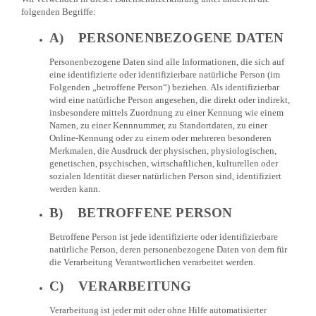
folgenden Begriffe:
A) PERSONENBEZOGENE DATEN
Personenbezogene Daten sind alle Informationen, die sich auf
eine identifizierte oder identifizierbare natürliche Person (im
Folgenden „betroffene Person“) beziehen. Als identifizierbar
wird eine natürliche Person angesehen, die direkt oder indirekt,
insbesondere mittels Zuordnung zu einer Kennung wie einem
Namen, zu einer Kennnummer, zu Standortdaten, zu einer
Online-Kennung oder zu einem oder mehreren besonderen
Merkmalen, die Ausdruck der physischen, physiologischen,
genetischen, psychischen, wirtschaftlichen, kulturellen oder
sozialen Identität dieser natürlichen Person sind, identifiziert
werden kann.
B) BETROFFENE PERSON
Betroffene Person ist jede identifizierte oder identifizierbare
natürliche Person, deren personenbezogene Daten von dem für
die Verarbeitung Verantwortlichen verarbeitet werden.
C) VERARBEITUNG
Verarbeitung ist jeder mit oder ohne Hilfe automatisierter