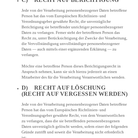
Jede von der Verarbeitung personenbezogener Daten betroffene
Person hat das vom Europäischen Richtlinien- und
Verordnungsgeber gewährte Recht, die unverzügliche
Berichtigung sie betreffender unrichtiger personenbezogener
Daten zu verlangen. Ferner steht der betroffenen Person das
Recht zu, unter Berücksichtigung der Zwecke der Verarbeitung,
die Vervollständigung unvollständiger personenbezogener
Daten — auch mittels einer ergänzenden Erklärung — zu
verlangen.
Möchte eine betroffene Person dieses Berichtigungsrecht in
Anspruch nehmen, kann sie sich hierzu jederzeit an einen
Mitarbeiter des für die Verarbeitung Verantwortlichen wenden.
D) RECHT AUF LÖSCHUNG
(RECHT AUF VERGESSEN WERDEN)
Jede von der Verarbeitung personenbezogener Daten betroffene
Person hat das vom Europäischen Richtlinien- und
Verordnungsgeber gewährte Recht, von dem Verantwortlichen
zu verlangen, dass die sie betreffenden personenbezogenen
Daten unverzüglich gelöscht werden, sofern einer der folgenden
Gründe zutrifft und soweit die Verarbeitung nicht erforderlich
ist: