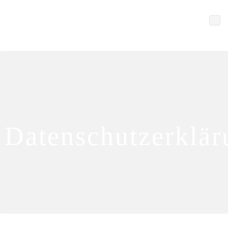
Datenschutzerklär