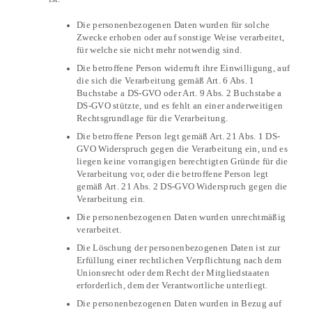
Die personenbezogenen Daten wurden für solche
Zwecke erhoben oder auf sonstige Weise verarbeitet,
für welche sie nicht mehr notwendig sind.
Die betroffene Person widerruft ihre Einwilligung, auf
die sich die Verarbeitung gemäß Art. 6 Abs. 1
Buchstabe a DS-GVO oder Art. 9 Abs. 2 Buchstabe a
DS-GVO stützte, und es fehlt an einer anderweitigen
Rechtsgrundlage für die Verarbeitung.
Die betroffene Person legt gemäß Art. 21 Abs. 1 DS-
GVO Widerspruch gegen die Verarbeitung ein, und es
liegen keine vorrangigen berechtigten Gründe für die
Verarbeitung vor, oder die betroffene Person legt
gemäß Art. 21 Abs. 2 DS-GVO Widerspruch gegen die
Verarbeitung ein.
Die personenbezogenen Daten wurden unrechtmäßig
verarbeitet.
Die Löschung der personenbezogenen Daten ist zur
Erfüllung einer rechtlichen Verpflichtung nach dem
Unionsrecht oder dem Recht der Mitgliedstaaten
erforderlich, dem der Verantwortliche unterliegt.
Die personenbezogenen Daten wurden in Bezug auf