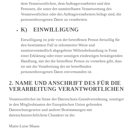
dem Verantwortlichen, dem Auftragsverarbeiter und den
Personen, die unter der unmittelbaren Verantwortung des
Verantwortlichen oder des Auftragsverarbeiters befugt sind, die
personenbezogenen Daten zu verarbeiten.
K) EINWILLIGUNG
Einwilligung ist jede von der betroffenen Person freiwillig für
den bestimmten Fall in informierter Weise und
unmissverständlich abgegebene Willensbekundung in Form
einer Erklärung oder einer sonstigen eindeutigen bestätigenden
Handlung, mit der die betroffene Person zu verstehen gibt, dass
sie mit der Verarbeitung der sie betreffenden
personenbezogenen Daten einverstanden ist.
2. NAME UND ANSCHRIFT DES FÜR DIE
VERARBEITUNG VERANTWORTLICHEN
Verantwortlicher im Sinne der Datenschutz-Grundverordnung, sonstiger
in den Mitgliedstaaten der Europäischen Union geltenden
Datenschutzgesetze und anderer Bestimmungen mit
datenschutzrechtlichem Charakter ist die:
Marie-Luise Maass