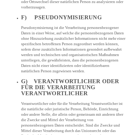
oder Ortswechsel dieser natürlichen Person zu analysieren oder
vorherzusagen.
F) PSEUDONYMISIERUNG
Pseudonymisierung ist die Verarbeitung personenbezogener
Daten in einer Weise, auf welche die personenbezogenen Daten
ohne Hinzuziehung zusätzlicher Informationen nicht mehr einer
spezifischen betroffenen Person zugeordnet werden können,
sofern diese zusätzlichen Informationen gesondert aufbewahrt
werden und technischen und organisatorischen Maßnahmen
unterliegen, die gewährleisten, dass die personenbezogenen
Daten nicht einer identifizierten oder identifizierbaren
natürlichen Person zugewiesen werden.
G) VERANTWORTLICHER ODER
FÜR DIE VERARBEITUNG
VERANTWORTLICHER
Verantwortlicher oder für die Verarbeitung Verantwortlicher ist
die natürliche oder juristische Person, Behörde, Einrichtung
oder andere Stelle, die allein oder gemeinsam mit anderen über
die Zwecke und Mittel der Verarbeitung von
personenbezogenen Daten entscheidet. Sind die Zwecke und
Mittel dieser Verarbeitung durch das Unionsrecht oder das