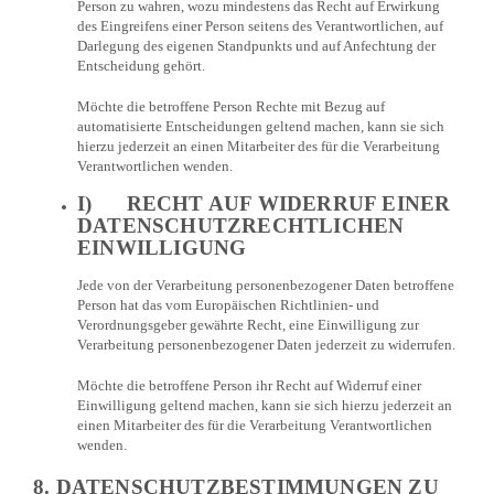
Person zu wahren, wozu mindestens das Recht auf Erwirkung
des Eingreifens einer Person seitens des Verantwortlichen, auf
Darlegung des eigenen Standpunkts und auf Anfechtung der
Entscheidung gehört.
Möchte die betroffene Person Rechte mit Bezug auf
automatisierte Entscheidungen geltend machen, kann sie sich
hierzu jederzeit an einen Mitarbeiter des für die Verarbeitung
Verantwortlichen wenden.
I) RECHT AUF WIDERRUF EINER
DATENSCHUTZRECHTLICHEN
EINWILLIGUNG
Jede von der Verarbeitung personenbezogener Daten betroffene
Person hat das vom Europäischen Richtlinien- und
Verordnungsgeber gewährte Recht, eine Einwilligung zur
Verarbeitung personenbezogener Daten jederzeit zu widerrufen.
Möchte die betroffene Person ihr Recht auf Widerruf einer
Einwilligung geltend machen, kann sie sich hierzu jederzeit an
einen Mitarbeiter des für die Verarbeitung Verantwortlichen
wenden.
8. DATENSCHUTZBESTIMMUNGEN ZU