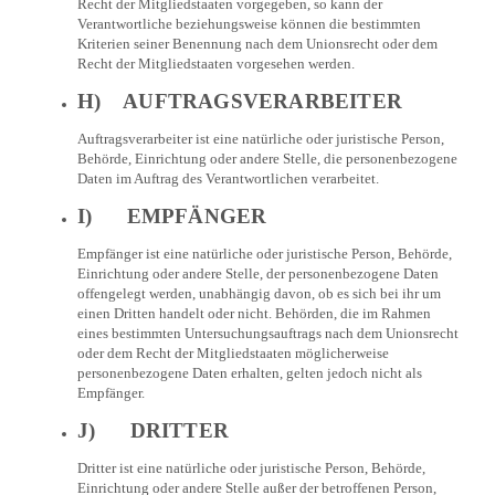
Recht der Mitgliedstaaten vorgegeben, so kann der
Verantwortliche beziehungsweise können die bestimmten
Kriterien seiner Benennung nach dem Unionsrecht oder dem
Recht der Mitgliedstaaten vorgesehen werden.
H) AUFTRAGSVERARBEITER
Auftragsverarbeiter ist eine natürliche oder juristische Person,
Behörde, Einrichtung oder andere Stelle, die personenbezogene
Daten im Auftrag des Verantwortlichen verarbeitet.
I) EMPFÄNGER
Empfänger ist eine natürliche oder juristische Person, Behörde,
Einrichtung oder andere Stelle, der personenbezogene Daten
offengelegt werden, unabhängig davon, ob es sich bei ihr um
einen Dritten handelt oder nicht. Behörden, die im Rahmen
eines bestimmten Untersuchungsauftrags nach dem Unionsrecht
oder dem Recht der Mitgliedstaaten möglicherweise
personenbezogene Daten erhalten, gelten jedoch nicht als
Empfänger.
J) DRITTER
Dritter ist eine natürliche oder juristische Person, Behörde,
Einrichtung oder andere Stelle außer der betroffenen Person,