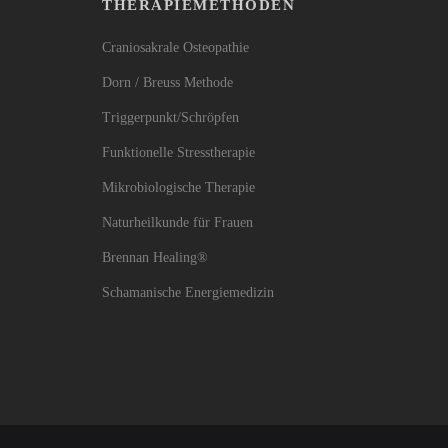
THERAPIEMETHODEN
Craniosakrale Osteopathie
Dorn / Breuss Methode
Triggerpunkt/Schröpfen
Funktionelle Stresstherapie
Mikrobiologische Therapie
Naturheilkunde für Frauen
Brennan Healing®
Schamanische Energiemedizin