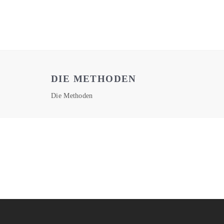
DIE METHODEN
Die Methoden