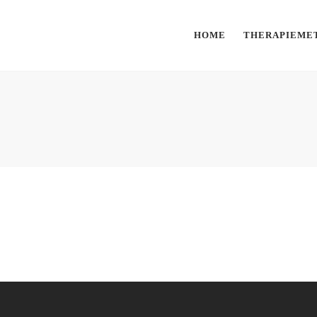
HOME
THERAPIEME