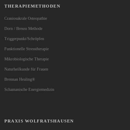
THERAPIEMETHODEN
Craniosakrale Osteopathie
Dorn / Breuss Methode
Triggerpunkt/Schröpfen
Funktionelle Stresstherapie
Mikrobiologische Therapie
Naturheilkunde für Frauen
Brennan Healing®
Schamanische Energiemedizin
PRAXIS WOLFRATSHAUSEN