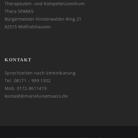
Therapeuten- und Kompetenzzentrum
Thera SPARKS
Bürgermeister-Finsterwalder-Ring 21
82515 Wolfratshausen
KONTAKT
Sprechzeiten nach Vereinbarung
Tel. 08171 – 999 1302
Mob. 0172-8611419
kontakt@marieluisemaass.de