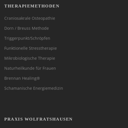
THERAPIEMETHODEN
Craniosakrale Osteopathie
Dorn / Breuss Methode
Triggerpunkt/Schröpfen
Funktionelle Stresstherapie
Mikrobiologische Therapie
Naturheilkunde für Frauen
Brennan Healing®
Schamanische Energiemedizin
PRAXIS WOLFRATSHAUSEN