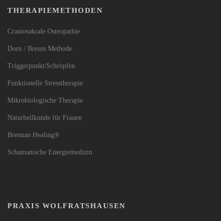
THERAPIEMETHODEN
Craniosakrale Osteopathie
Dorn / Breuss Methode
Triggerpunkt/Schröpfen
Funktionelle Stresstherapie
Mikrobiologische Therapie
Naturheilkunde für Frauen
Brennan Healing®
Schamanische Energiemedizin
PRAXIS WOLFRATSHAUSEN