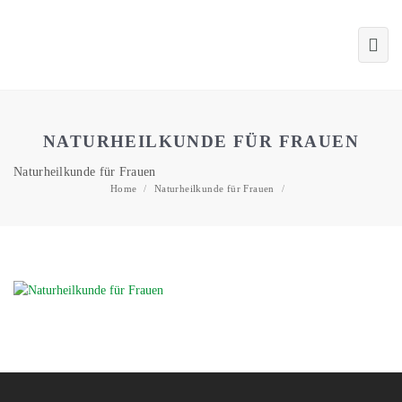
NATURHEILKUNDE FÜR FRAUEN
Naturheilkunde für Frauen
Home
/
Naturheilkunde für Frauen
/