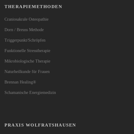
THERAPIEMETHODEN
Craniosakrale Osteopathie
Dorn / Breuss Methode
Triggerpunkt/Schröpfen
Funktionelle Stresstherapie
Mikrobiologische Therapie
Naturheilkunde für Frauen
Brennan Healing®
Schamanische Energiemedizin
PRAXIS WOLFRATSHAUSEN