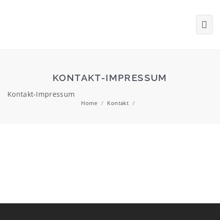
KONTAKT-IMPRESSUM
Kontakt-Impressum
Home
/
Kontakt
/