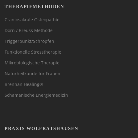
THERAPIEMETHODEN
Craniosakrale Osteopathie
Dorn / Breuss Methode
Triggerpunkt/Schröpfen
Funktionelle Stresstherapie
Mikrobiologische Therapie
Naturheilkunde für Frauen
Brennan Healing®
Schamanische Energiemedizin
PRAXIS WOLFRATSHAUSEN