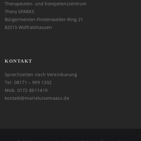
Therapeuten- und Kompetenzzentrum
Thera SPARKS
Bürgermeister-Finsterwalder-Ring 21
82515 Wolfratshausen
KONTAKT
Sprechzeiten nach Vereinbarung
Tel. 08171 – 999 1302
Mob. 0172-8611419
kontakt@marieluisemaass.de