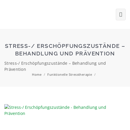
STRESS-/ ERSCHÖPFUNGSZUSTÄNDE –
BEHANDLUNG UND PRÄVENTION
Stress-/ Erschöpfungszustände – Behandlung und
Prävention
Home
/
Funktionelle Stresstherapie
/