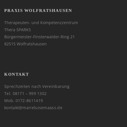
PRAXIS WOLFRATSHAUSEN
Therapeuten- und Kompetenzzentrum
Thera SPARKS
Bürgermeister-Finsterwalder-Ring 21
82515 Wolfratshausen
KONTAKT
Sprechzeiten nach Vereinbarung
Tel. 08171 – 999 1302
Mob. 0172-8611419
kontakt@marieluisemaass.de