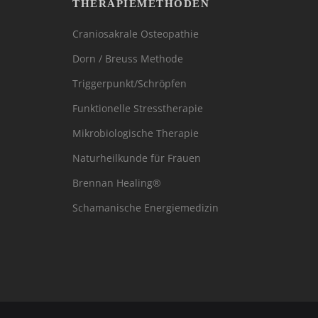
THERAPIEMETHODEN
Craniosakrale Osteopathie
Dorn / Breuss Methode
Triggerpunkt/Schröpfen
Funktionelle Stresstherapie
Mikrobiologische Therapie
Naturheilkunde für Frauen
Brennan Healing®
Schamanische Energiemedizin