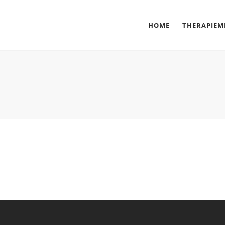
HOME
THERAPIE