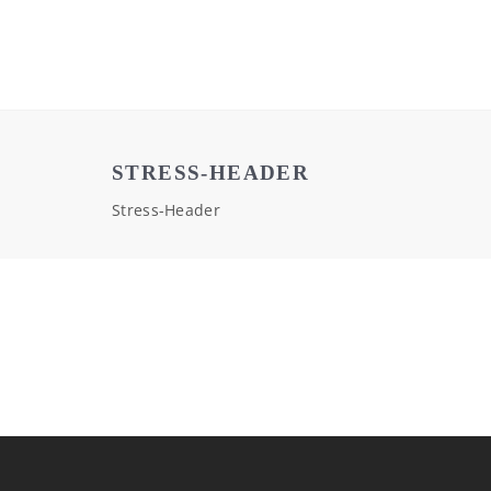
STRESS-HEADER
Stress-Header